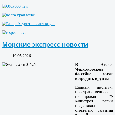
Морские экспресс-новости
19.05.2026
В Азово-
Черноморском
бассейне хотят
возродить круизы
Единый институт
пространственного
планирования РФ
Минстроя России
представил
стратегию развития
водной