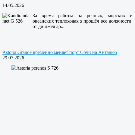
14.05.2026
За время работы на речных, морских и
океанских теплоходах я прошёл все должности,
от ди-джея до...
Astoria Grande временно меняет порт Сочи на Анталью
29.07.2026