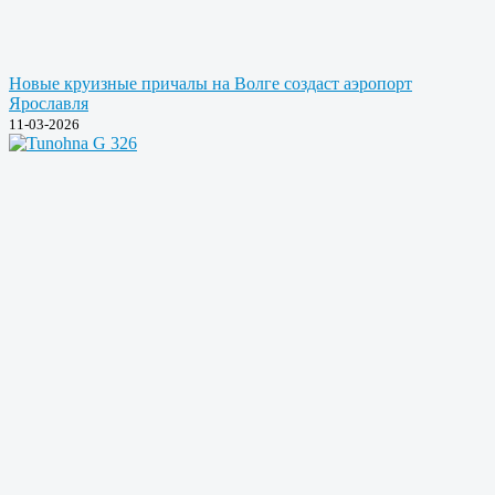
Новые круизные причалы на Волге создаст аэропорт
Ярославля
11-03-2026