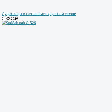
Судозаходы в начавшемся круизном сезоне
04-05-2026