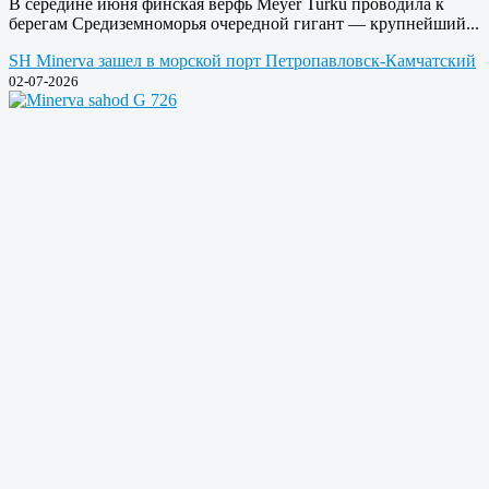
В середине июня финская верфь Meyer Turku проводила к
берегам Средиземноморья очередной гигант — крупнейший...
SH Minerva зашел в морской порт Петропавловск-Камчатский
02-07-2026