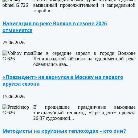
вызванный продолжительной и запредельной
жарой в...
Навигация по реке Волхов в сезоне-2026
отменяется
25.06.2026
Еще в середине апреля в городе Волхове
Ленинградской области на одноименной реке
обвалились два...
«Президент» не вернулся в Москву из первого
круиза сезона
15.06.2026
В прошедшие праздничные выходные
трехпалубный теплоход «Президент» проекта
26-37 судоходной...
Методисты на круизных теплоходах – кто они?