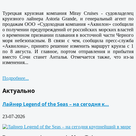
Турецкая круизная компания Miray Cruises - судовладелец
круизного лайнера Astoria Grande, и генеральный агент по
продажам ООО «Судоходная компания «Аквилон» сообщили
о получении предупреждений от российских морских властей
о временном признании плавания в восточной части Черного
моря небезопасным. В связи с чем, сообщила пресс-служба
«Аквилона», принято решение изменить маршрут круиза с 1
по 8 августа. И главное, портом отправления и прибытия
вместо Сочи станет Анталья. Отмечается также, что из-за
изменения...
Подробнее...
Актуально
Лайнер Legend of the Seas – на сегодня к…
23-07-2026