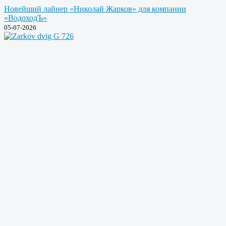
Новейший лайнер «Николай Жарков» для компании
«ВодоходЪ»
05-07-2026