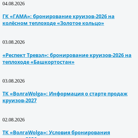
04.08.2026
ГК «ГАМА»: бронирование круизов-2026 на
колёсном теплоходе «Золотое кольцо»
03.08.2026
«Респект Тревэл»: бронирование круизов-2026 на
теплоходе «Башкортостан»
03.08.2026
ТК «ВолгаWolga»: Информация о старте продаж
круизов-2027
02.08.2026
ТК «ВолгаWolga»: Условия бронирования