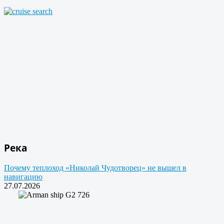
Река
Почему теплоход «Николай Чудотворец» не вышел в
навигацию
27.07.2026