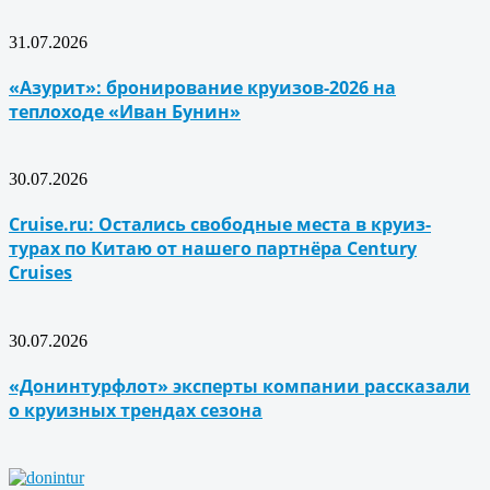
31.07.2026
«Азурит»: бронирование круизов-2026 на
теплоходе «Иван Бунин»
30.07.2026
Cruise.ru: Остались свободные места в круиз-
турах по Китаю от нашего партнёра Century
Cruises
30.07.2026
«Донинтурфлот» эксперты компании рассказали
о круизных трендах сезона