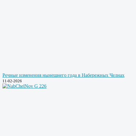
Речные изменения нынешнего года в Набережных Челнах
11-02-2026