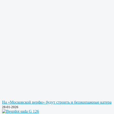
На «Московской верфи» будут строить и безэкипажные катера
28-01-2026