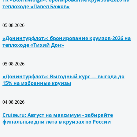
теплоходе «Павел Бажов»
05.08.2026
«Донинтурфлот»: бронирование круизов-2026 на
теплоходе «Тихий Дон»
05.08.2026
«Донинтурфлот»: Выгодный курс — выгода до
15% на избранные круизы
04.08.2026
Cruise.ru: Август на максимум - забирайте
финальные дни лета в круизах по России