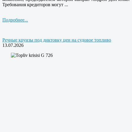
Требования кредиторов могут ...
Подробнее...
Речные круизы под диктовку цен на судовое топливо
13.07.2026