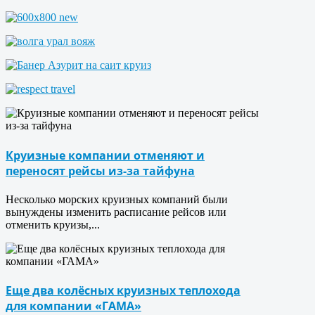
Круизные компании отменяют и
переносят рейсы из-за тайфуна
Несколько морских круизных компаний были
вынуждены изменить расписание рейсов или
отменить круизы,...
Еще два колёсных круизных теплохода
для компании «ГАМА»