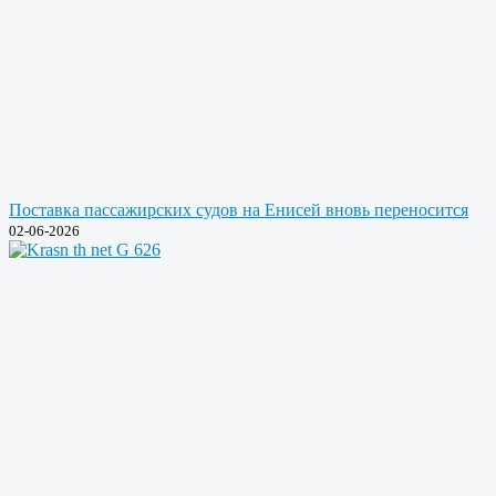
Поставка пассажирских судов на Енисей вновь переносится
02-06-2026