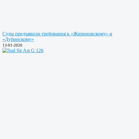
Суды предъявили требования к «Жириновскому» и
«Дубинскому»
13-01-2026