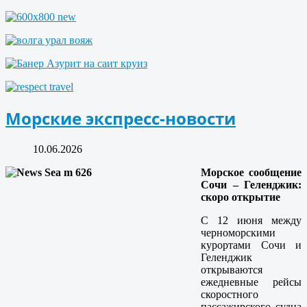
Морские экспресс-новости
10.06.2026
Морское сообщение
Сочи – Геленджик:
скоро открытие
С 12 июня между
черноморскими
курортами Сочи и
Геленджик
открываются
ежедневные рейсы
скоростного
пассажирского судна