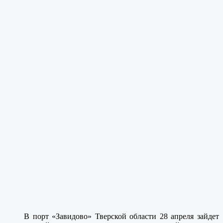
В порт «Завидово» Тверской области 28 апреля зайдет