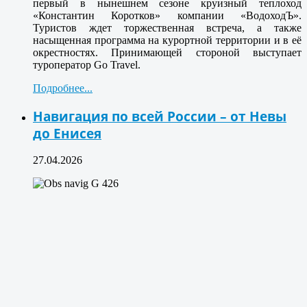
первый в нынешнем сезоне круизный теплоход
«Константин Коротков» компании «ВодоходЪ».
Туристов ждет торжественная встреча, а также
насыщенная программа на курортной территории и в её
окрестностях. Принимающей стороной выступает
туроператор Go Travel.
Подробнее...
Навигация по всей России – от Невы
до Енисея
27.04.2026