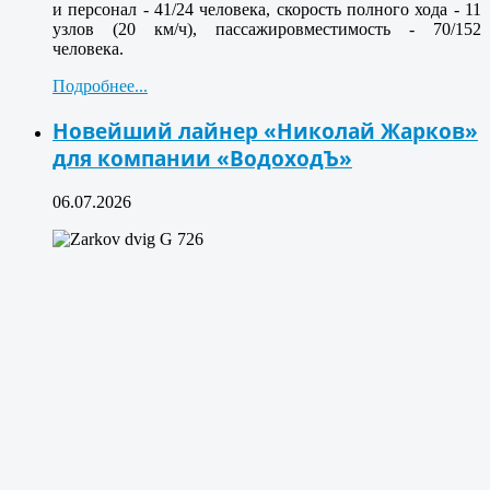
и персонал - 41/24 человека, скорость полного хода - 11
узлов (20 км/ч), пассажировместимость - 70/152
человека.
Подробнее...
Новейший лайнер «Николай Жарков»
для компании «ВодоходЪ»
06.07.2026