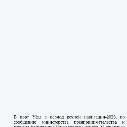
В порт Уфы в период речной навигации-2026, по
сообщению министерства предпринимательства и