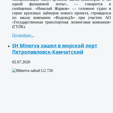
одной фальшивой ноты», — говорится в
сообщении. «Николай Жарков» — головное судно в
серии круизных лайнеров нового проекта, строящихся
по заказу компании «ВодоходЪ» при участии АО
«Государственная транспортная лизинговая компания»
(ГТЛК).
Подробнее...
SH Minerva зашел в морской порт
Петропавловск-Камчатский
02.07.2026