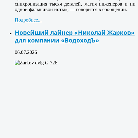
синхронизация тысяч деталей, магия инженеров и ни
одной фальшивой ноты», — говорится в сообщении.
Подробнее...
Новейший лайнер «Николай Жарков»
для компании «ВодоходЪ»
06.07.2026