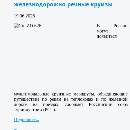
железнодорожно-речные круизы
19.06.2026
В России
могут
появиться
мультимодальные круизные маршруты, объединяющие
путешествие по рекам на теплоходах и по железной
дороге на поездах, сообщает Российский союз
туриндустрии (РСТ).
Подробнее...