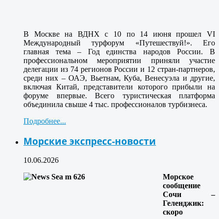
В Москве на ВДНХ с 10 по 14 июня прошел VI
Международный турфорум «Путешествуй!». Его
главная тема – Год единства народов России. В
профессиональном мероприятии приняли участие
делегации из 74 регионов России и 12 стран-партнеров,
среди них – ОАЭ, Вьетнам, Куба, Венесуэла и другие,
включая Китай, представители которого прибыли на
форуме впервые. Всего туристическая платформа
объединила свыше 4 тыс. профессионалов турбизнеса.
Подробнее...
Морские экспресс-новости
10.06.2026
Морское
сообщение
Сочи –
Геленджик:
скоро