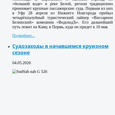
«большой воде» в реке Белой, регион традиционно
принимает крупные пассажирские суда. Первым из них
в Уфу 28 апреля из Нижнего Новгорода прибыл
четырёхпалубный туристический лайнер «Виссарион
Белинский» компании «ВодоходЪ». Его дальнейший
путь лежит на Каму, в Пермь, куда он придет к 10 мая.
Подробнее...
Судозаходы в начавшемся круизном
сезоне
04.05.2026