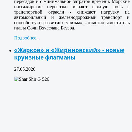
пересадок и с минимальной затратой времени. Морские
пассажирские перевозки играют важную роль в
транспортной отрасли - снижают нагрузку на
автомобильный и железнодорожный транспорт и
способствуют развитию туризма», - отметил заместитель
главы Сочи Вячеслава Бауэра.
Подробнее...
«Жарков» и «Жириновский» - новые
круизные флагманы
27.05.2026