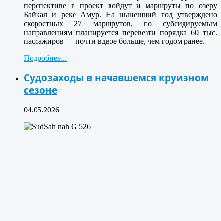
перспективе в проект войдут и маршруты по озеру
Байкал и реке Амур. На нынешний год утверждено
скоростных 27 маршрутов, по субсидируемым
направлениям планируется перевезти порядка 60 тыс.
пассажиров — почти вдвое больше, чем годом ранее.
Подробнее...
Судозаходы в начавшемся круизном
сезоне
04.05.2026