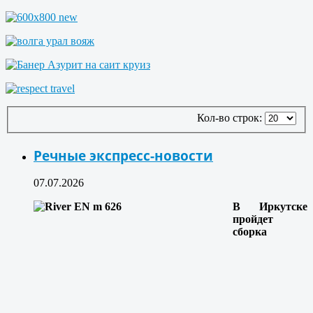
Кол-во строк:
Речные экспресс-новости
07.07.2026
В Иркутске
пройдет
сборка