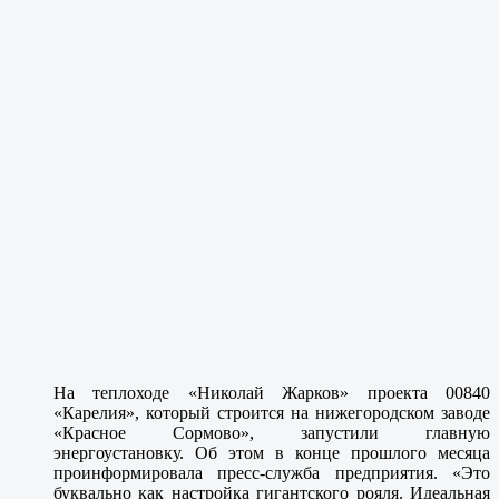
На теплоходе «Николай Жарков» проекта 00840
«Карелия», который строится на нижегородском заводе
«Красное Сормово», запустили главную
энергоустановку. Об этом в конце прошлого месяца
проинформировала пресс-служба предприятия. «Это
буквально как настройка гигантского рояля. Идеальная