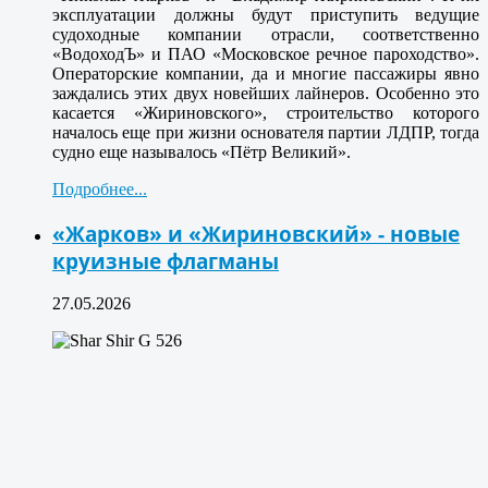
эксплуатации должны будут приступить ведущие
судоходные компании отрасли, соответственно
«ВодоходЪ» и ПАО «Московское речное пароходство».
Операторские компании, да и многие пассажиры явно
заждались этих двух новейших лайнеров. Особенно это
касается «Жириновского», строительство которого
началось еще при жизни основателя партии ЛДПР, тогда
судно еще называлось «Пётр Великий».
Подробнее...
«Жарков» и «Жириновский» - новые
круизные флагманы
27.05.2026