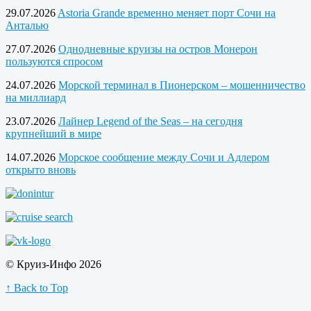
29.07.2026
Astoria Grande временно меняет порт Сочи на
Анталью
27.07.2026
Однодневные круизы на остров Монерон
пользуются спросом
24.07.2026
Морской терминал в Пионерском – мошенничество
на миллиард
23.07.2026
Лайнер Legend of the Seas – на сегодня
крупнейший в мире
14.07.2026
Морское сообщение между Сочи и Адлером
открыто вновь
© Круиз-Инфо 2026
↑ Back to Top