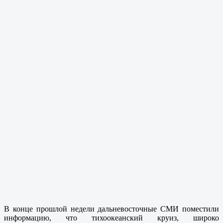
В конце прошлой недели дальневосточные СМИ поместили
информацию, что тихоокеанский круиз, широко