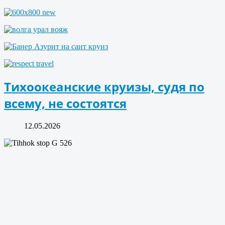
Тихоокеанские круизы, судя по
всему, не состоятся
12.05.2026