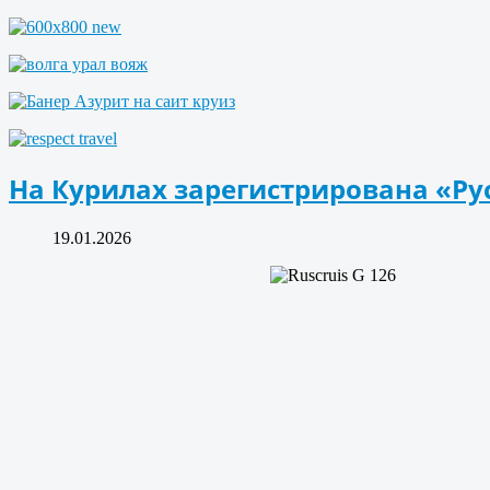
На Курилах зарегистрирована «Ру
19.01.2026