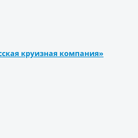
сская круизная компания»