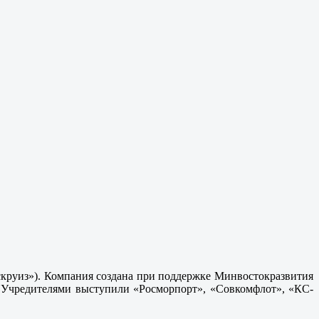
скруиз»). Компания создана при поддержке Минвостокразвития
. Учредителями выступили «Росморпорт», «Совкомфлот», «КС-