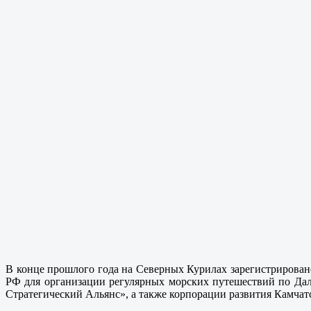
В конце прошлого года на Северных Курилах зарегистрирован
РФ для организации регулярных морских путешествий по Дал
Стратегический Альянс», а также корпорации развития Камчат