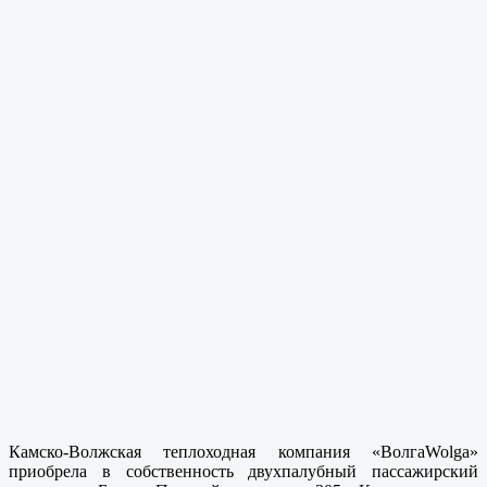
Камско-Волжская теплоходная компания «ВолгаWolga»
приобрела в собственность двухпалубный пассажирский