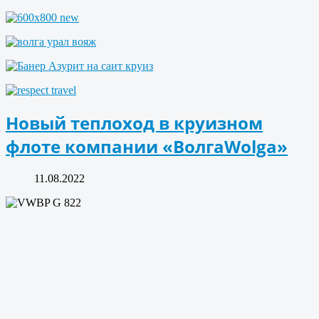
Новый теплоход в круизном
флоте компании «ВолгаWolga»
11.08.2022