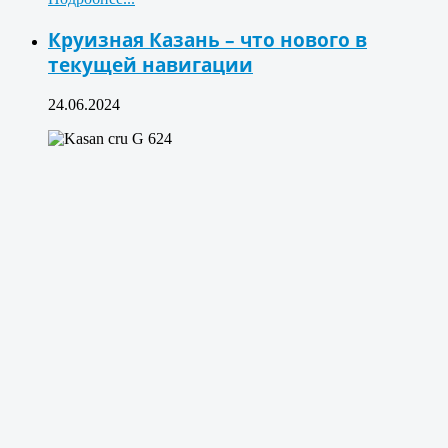
Круизная Казань – что нового в
текущей навигации
24.06.2024