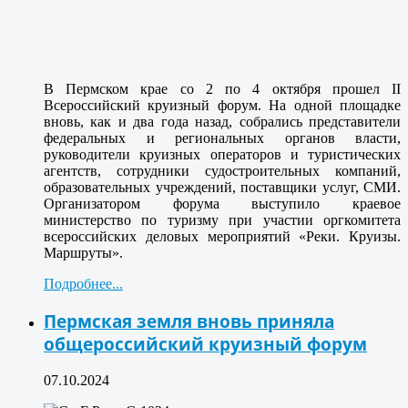
В Пермском крае со 2 по 4 октября прошел II
Всероссийский круизный форум. На одной площадке
вновь, как и два года назад, собрались представители
федеральных и региональных органов власти,
руководители круизных операторов и туристических
агентств, сотрудники судостроительных компаний,
образовательных учреждений, поставщики услуг, СМИ.
Организатором форума выступило краевое
министерство по туризму при участии оргкомитета
всероссийских деловых мероприятий «Реки. Круизы.
Маршруты».
Подробнее...
Пермская земля вновь приняла
общероссийский круизный форум
07.10.2024