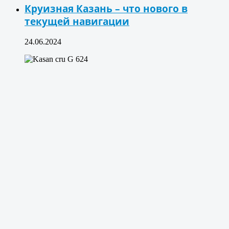
Круизная Казань – что нового в
текущей навигации
24.06.2024