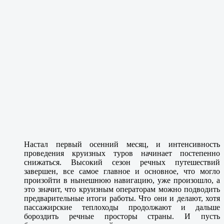
Настал первый осенний месяц, и интенсивность
проведения круизных туров начинает постепенно
снижаться. Высокий сезон речных путешествий
завершен, все самое главное и основное, что могло
произойти в нынешнюю навигацию, уже произошло, а
это значит, что круизным операторам можно подводить
предварительные итоги работы. Что они и делают, хотя
пассажирские теплоходы продолжают и дальше
бороздить речные просторы страны. И пусть