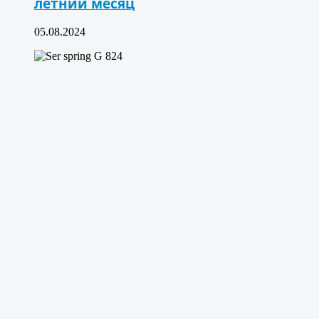
летний месяц
05.08.2024