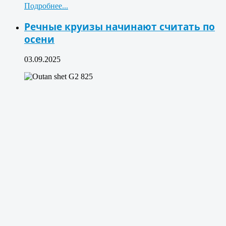
Подробнее...
Речные круизы начинают считать по
осени
03.09.2025