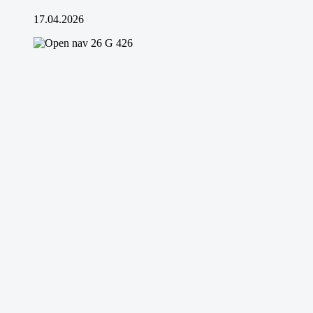
17.04.2026