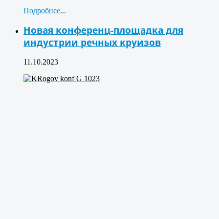
Подробнее...
Новая конференц-площадка для
индустрии речных круизов
11.10.2023