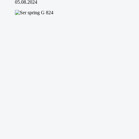
05.08.2024