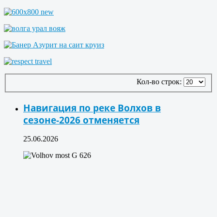
Кол-во строк:
Навигация по реке Волхов в
сезоне-2026 отменяется
25.06.2026