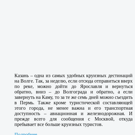
Казань – одна из самых удобных круизных дестинаций
на Волге. Так, за неделю, если отсюда отправиться вверх
по реке, можно дойти до Ярославля и вернуться
обратно, вниз – до Волгограда и обратно, а если
завернуть на Каму, то за те же семь дней можно съездить
в Пермь. Также кроме туристической составляющей
этого города, не менее важна и его транспортная
доступность – авиационная и железнодорожная. И
прежде всего для сообщения с Москвой, откуда
пребывает все больше круизных туристов.
Подробнее...