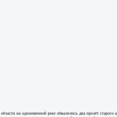
 области на одноименной реке обвалились два пролёт старого 