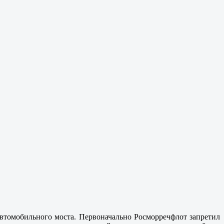
автомобильного моста. Первоначально Росморречфлот запретил