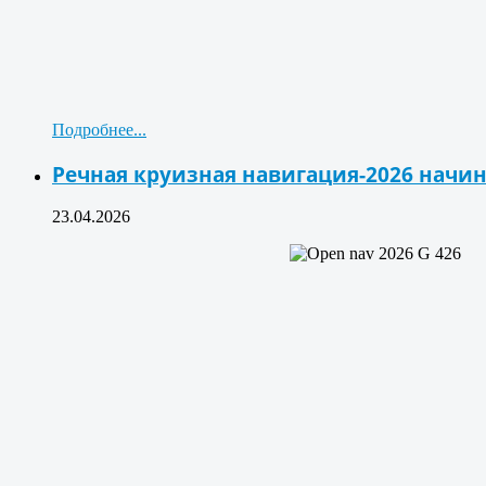
Подробнее...
Речная круизная навигация-2026 начи
23.04.2026