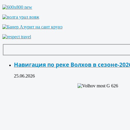
Навигация по реке Волхов в сезоне-202
25.06.2026