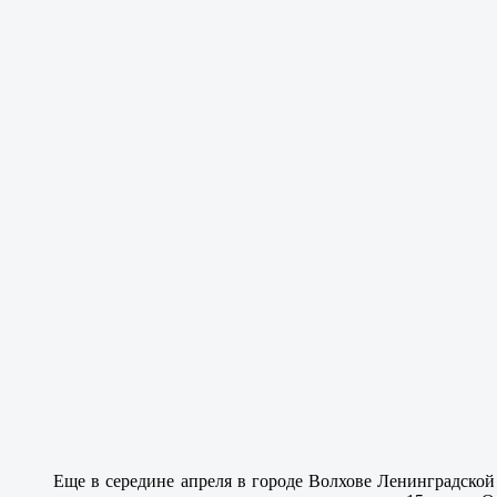
Еще в середине апреля в городе Волхове Ленинградской