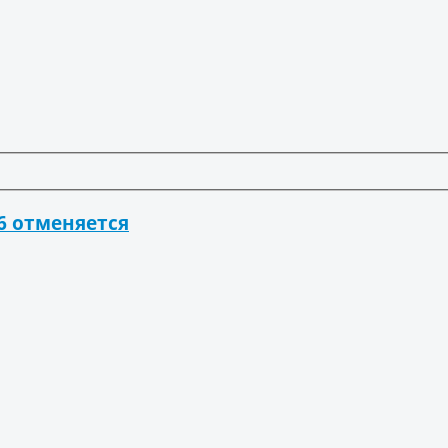
6 отменяется