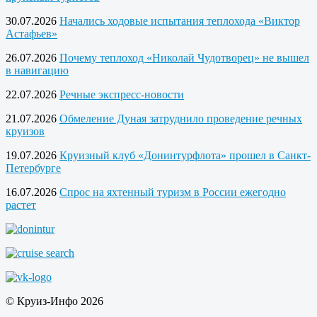
30.07.2026
Начались ходовые испытания теплохода «Виктор
Астафьев»
26.07.2026
Почему теплоход «Николай Чудотворец» не вышел
в навигацию
22.07.2026
Речные экспресс-новости
21.07.2026
Обмеление Дуная затруднило проведение речных
круизов
19.07.2026
Круизный клуб «Донинтурфлота» прошел в Санкт-
Петербурге
16.07.2026
Спрос на яхтенный туризм в России ежегодно
растет
© Круиз-Инфо 2026