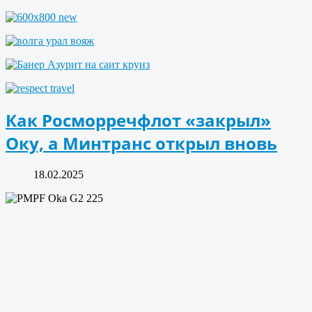
Как Росморречфлот «закрыл»
Оку, а Минтранс открыл вновь
18.02.2025