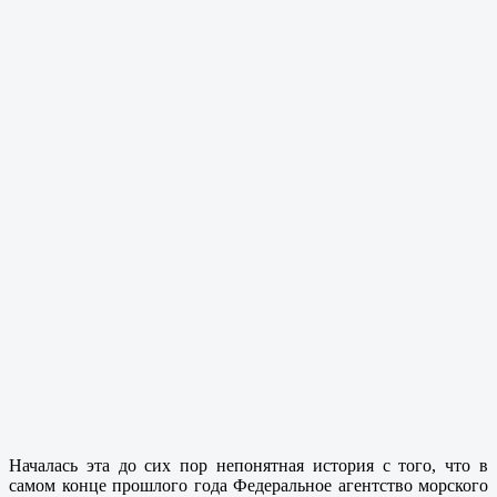
Началась эта до сих пор непонятная история с того, что в
самом конце прошлого года Федеральное агентство морского