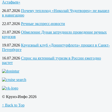
Астафьев»
26.07.2026
Почему теплоход «Николай Чудотворец» не вышел
в навигацию
22.07.2026
Речные экспресс-новости
21.07.2026
Обмеление Дуная затруднило проведение речных
круизов
19.07.2026
Круизный клуб «Донинтурфлота» прошел в Санкт-
Петербурге
16.07.2026
Спрос на яхтенный туризм в России ежегодно
растет
© Круиз-Инфо 2026
↑ Back to Top