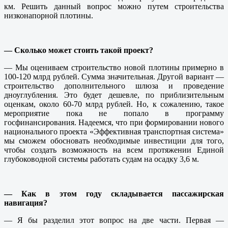
км. Решить данный вопрос можно путем строительства
низконапорной плотины.
— Сколько может стоить такой проект?
— Мы оцениваем строительство новой плотины примерно в
100-120 млрд рублей. Сумма значительная. Другой вариант —
строительство дополнительного шлюза и проведение
дноуглубления. Это будет дешевле, по приблизительным
оценкам, около 60-70 млрд рублей. Но, к сожалению, такое
мероприятие пока не попало в программу
госфинансирования. Надеемся, что при формировании нового
национального проекта «Эффективная транспортная система»
мы сможем обосновать необходимые инвестиции для того,
чтобы создать возможность на всем протяжении Единой
глубоководной системы работать судам на осадку 3,6 м.
— Как в этом году складывается пассажирская
навигация?
— Я бы разделил этот вопрос на две части. Первая —