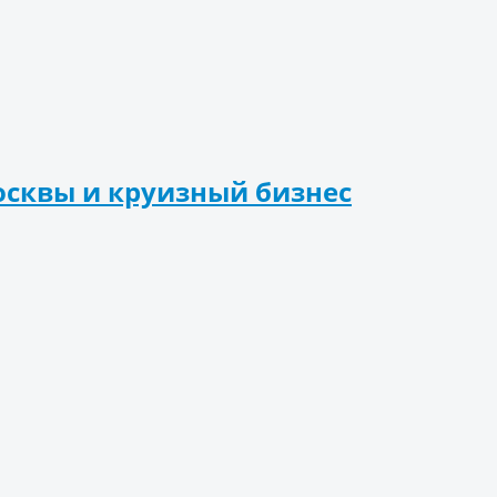
сквы и круизный бизнес