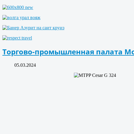
Торгово-промышленная палата Мо
05.03.2024