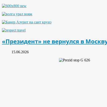
«Президент» не вернулся в Москву
15.06.2026