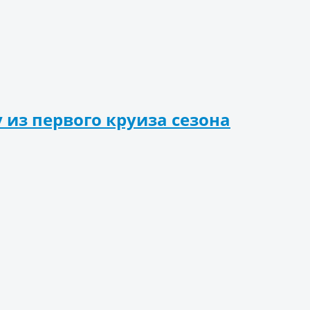
 из первого круиза сезона