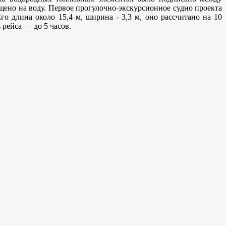
ущено на воду. Первое прогулочно-экскурсионное судно проекта
о длина около 15,4 м, ширина - 3,3 м, оно рассчитано на 10
 рейса — до 5 часов.