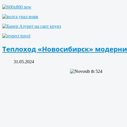
Теплоход «Новосибирск» модерни
31.05.2024