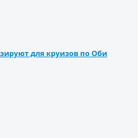
зируют для круизов по Оби