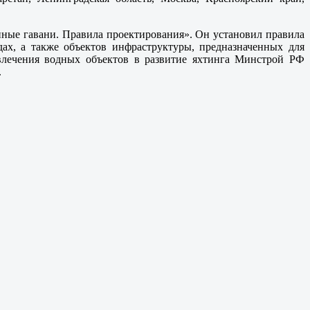
ные гавани. Правила проектирования». Он установил правила
х, а также объектов инфраструктуры, предназначенных для
влечения водных объектов в развитие яхтинга Минстрой РФ
.