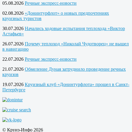
05.08.2026
Речные экспресс-новости
02.08.2026
«Донинтурфлот» о новых предпочтениях
круизных туристов
30.07.2026
Начались ходовые испытания теплохода «Виктор
Астафьев»
26.07.2026
Почему теплоход «Николай Чудотворец» не вышел
в навигацию
22.07.2026
Речные экспресс-новости
21.07.2026
Обмеление Дуная затруднило проведение речных
круизов
19.07.2026
Круизный клуб «Донинтурфлота» прошел в Санкт-
Петербурге
© Круиз-Инфо 2026