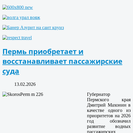
Пермь приобретает и
восстанавливает пассажирские
суда
13.02.2026
Губернатор
Пермского края
Дмитрий Махонин в
качестве одного из
приоритетов на 2026
год обозначил
развитие водных
пассажирских