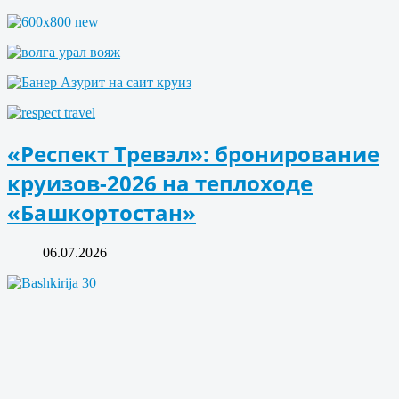
«Респект Тревэл»: бронирование
круизов-2026 на теплоходе
«Башкортостан»
06.07.2026