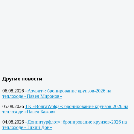
Другие новости
06.08.2026
«Азурит»: бронирование круизов-2026 на
теплоходе «Павел Миронов»
05.08.2026
ТК «ВолгаWolga»: бронирование круизов-2026 на
теплоходе «Павел Бажов»
04.08.2026
«Донинтурфлот»: бронирование круизов-2026 на
теплоходе «Тихий Дон»