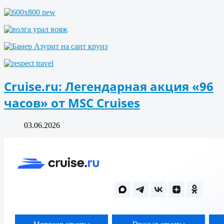
Cruise.ru: Легендарная акция «96
часов» от MSC Cruises
03.06.2026