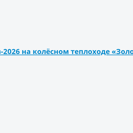
-2026 на колёсном теплоходе «Зол