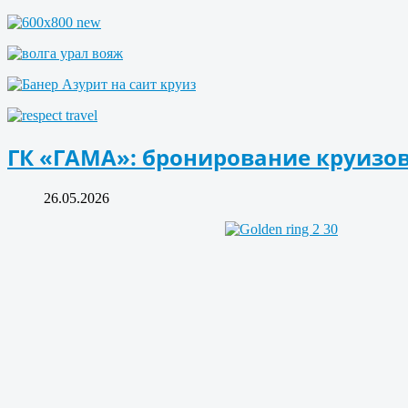
ГК «ГАМА»: бронирование круизов
26.05.2026