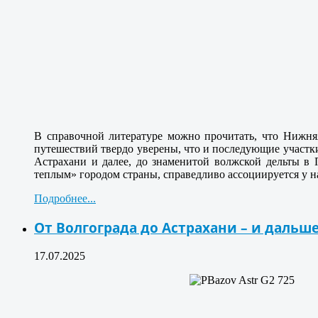
В справочной литературе можно прочитать, что Нижняя
путешествий твердо уверены, что и последующие участки
Астрахани и далее, до знаменитой волжской дельты в
теплым» городом страны, справедливо ассоциируется у н
Подробнее...
От Волгограда до Астрахани – и дальше
17.07.2025