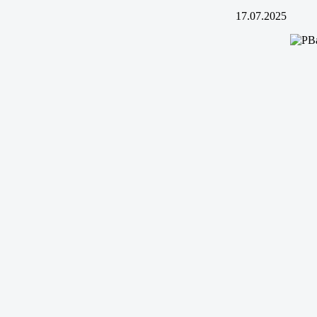
17.07.2025