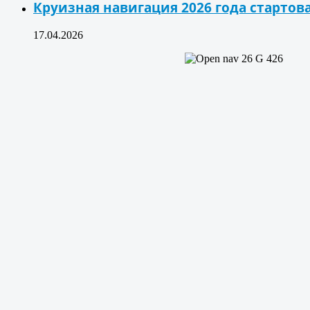
Круизная навигация 2026 года стартова
17.04.2026