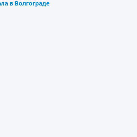
ла в Волгограде