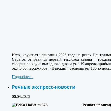
Итак, круизная навигация 2026 года на реках Централь
Саратов отправился первый теплоход сезона – трехп
совершило круиз выходного дня, и уже 19 апреля прибыло
около 60 пассажиров. «Невский» располагает 180-ю посад
Подробнее...
Речные экспресс-новости
06.04.2026
Речная навигац