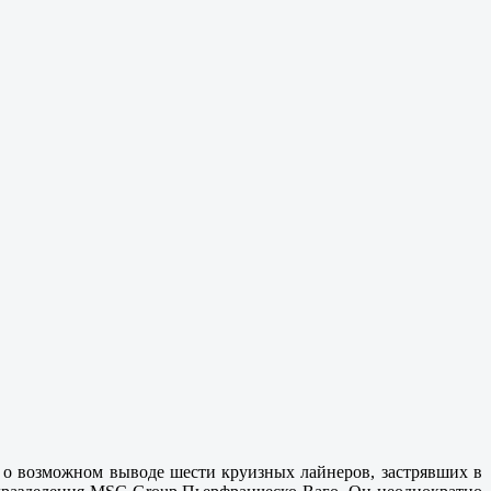
 о возможном выводе шести круизных лайнеров, застрявших в