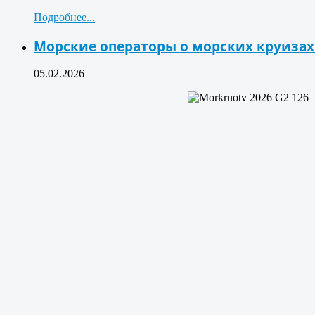
Подробнее...
Морские операторы о морских круизах.
05.02.2026