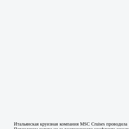
Итальянская круизная компания MSC Cruises проводила