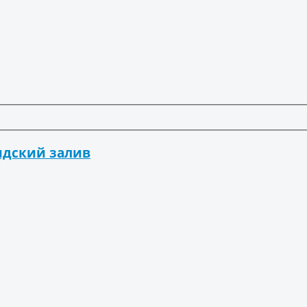
идский залив