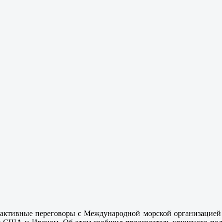
 активные переговоры с Международной морской организацией