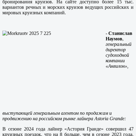
бронирования круизов. На сайте доступно более 15 тыс.
вариантов речных и морских круизов ведущих российских и
мировых круизных компаний.
-
Станислав
Наумов
,
генеральный
директор
судоходной
компании
«Аквилон»,
выступающей генеральным агентом по продажам и
продвижению на российском рынке лайнера Astoria Grande:
В сезоне 2024 года лайнер «Астория Гранде» совершил 47
круизных поездок, что на 8 больше, чем в сезоне 2023 года.