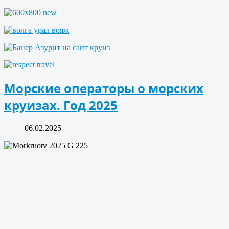
Морские операторы о морских
круизах. Год 2025
06.02.2025