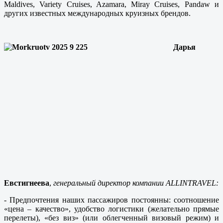
Maldives, Variety Cruises, Azamara, Miray Cruises, Pandaw и
других известных международных круизных брендов.
Дарья
Евстигнеева
,
генеральный директор компании ALLINTRAVEL:
- Предпочтения наших пассажиров постоянны: соотношение
«цена – качество», удобство логистики (желательно прямые
перелеты), «без виз» (или облегченный визовый режим) и