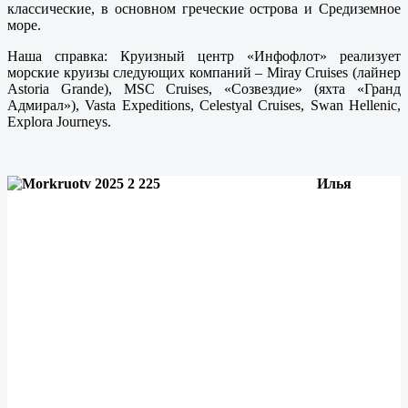
классические, в основном греческие острова и Средиземное
море.
Наша справка: Круизный центр «Инфофлот» реализует
морские круизы следующих компаний – Miray Cruises (лайнер
Astoria Grande), MSC Cruises, «Созвездие» (яхта «Гранд
Адмирал»), Vasta Expeditions, Celestyal Cruises, Swan Hellenic,
Explora Journeys.
Илья