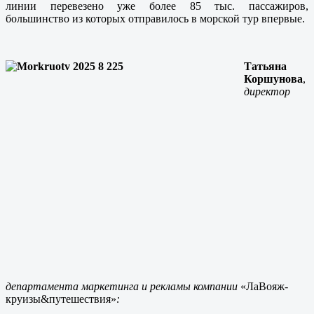
линии перевезено уже более 85 тыс. пассажиров,
большинство из которых отправилось в морской тур впервые.
Татьяна
Коршунова
,
директор
департамента маркетинга и рекламы компании
«ЛаВояж-
круизы&путешествия»
: