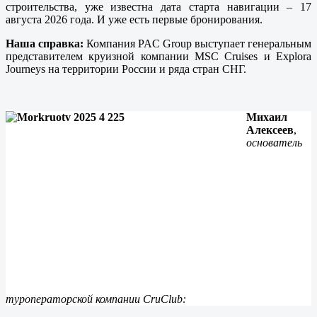
строительства, уже известна дата старта навигации – 17
августа 2026 года. И уже есть первые бронирования.
Наша справка:
Компания PAC Group выступает генеральным
представителем круизной компании MSC Cruises и Explora
Journeys на территории России и ряда стран СНГ.
Михаил
Алексеев
,
основатель
туроператорской компании CruClub: