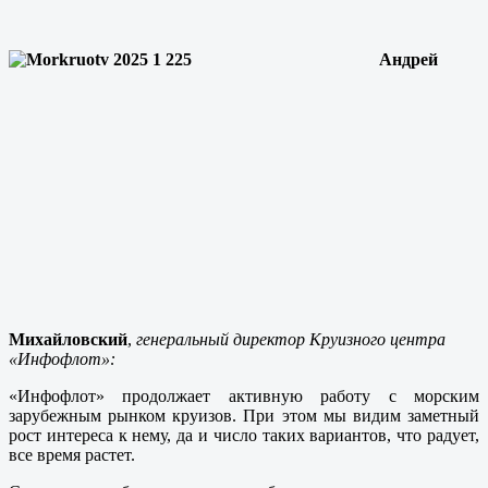
Андрей
Михайловский
,
генеральный директор Круизного центра
«Инфофлот»:
«Инфофлот» продолжает активную работу с морским
зарубежным рынком круизов. При этом мы видим заметный
рост интереса к нему, да и число таких вариантов, что радует,
все время растет.