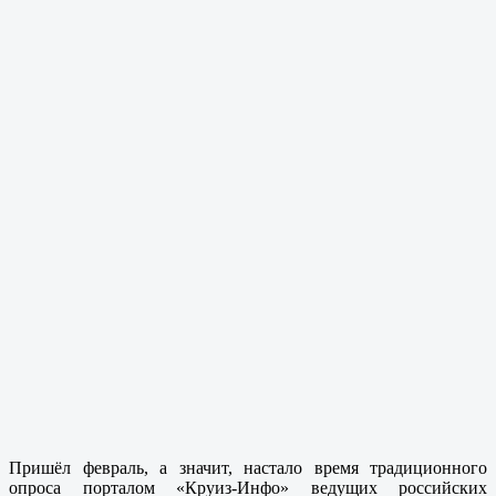
Пришёл февраль, а значит, настало время традиционного
опроса порталом «Круиз-Инфо» ведущих российских