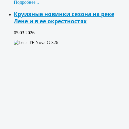
Подробнее...
Круизные новинки сезона на реке
Лене и в ее окрестностях
05.03.2026