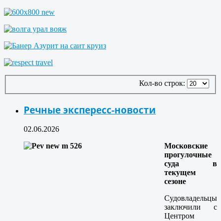
Кол-во строк:
Речные экспересс-новости
02.06.2026
Московские
прогулочные
суда в
текущем
сезоне
Судовладельцы
заключили с
Центром