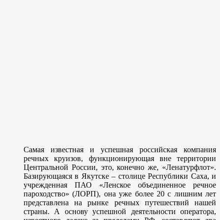
Самая известная и успешная российская компания
речных круизов, функционирующая вне территории
Центральной России, это, конечно же, «Ленатурфлот».
Базирующаяся в Якутске – столице Республики Саха, и
учрежденная ПАО «Ленское объединенное речное
пароходство» (ЛОРП), она уже более 20 с лишним лет
представлена на рынке речных путешествий нашей
страны. А основу успешной деятельности оператора,