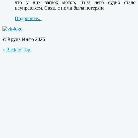
что у них заглох мотор, из-за чего судно стало
неуправляем. Связь с ними была потеряна.
Подробнее...
© Круиз-Инфо 2026
↑ Back to Top