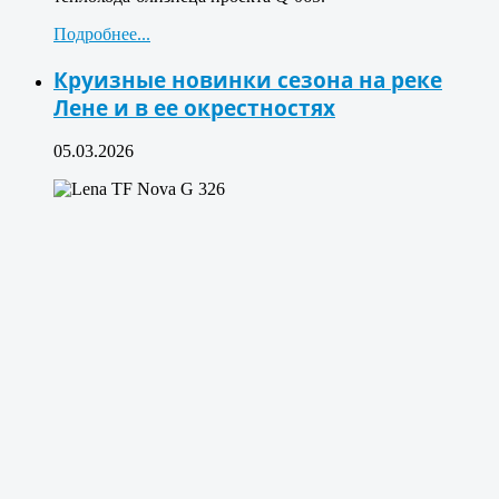
Подробнее...
Круизные новинки сезона на реке
Лене и в ее окрестностях
05.03.2026