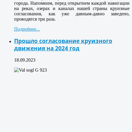
города. Напомним, перед открытием каждой навигации
на реках, озерах и каналах нашей страны круизные
согласования, как уже давным-давно заведено,
проводятся три раза.
Подробнее...
Прошло согласование круизного
движения на 2024 год
18.09.2023