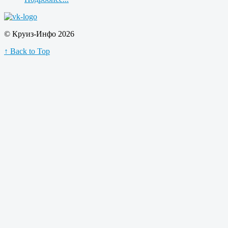
© Круиз-Инфо 2026
↑ Back to Top