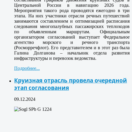
Центральной России в навигацию 2026 года.
Мероприятия такого рода проводятся ежегодно в три
этапа. На них участники отрасли речных путешествий
занимаются составлением и оптимизацией расписания
следования многопалубных пассажирских теплоходов
по объявленным маршрутам. Официальным
организатором согласований выступает Федеральное
агентство морского и речного транспорта
(Росморречфлот). Его представителем и в этот раз была
Галина Долганова – начальник отдела развития
инфраструктуры и перевозок ведомства.
Подробнее...
Круизная отрасль провела очередной
этап согласования
09.12.2024