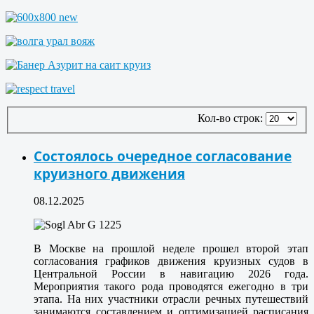
Кол-во строк:
Состоялось очередное согласование
круизного движения
08.12.2025
В Москве на прошлой неделе прошел второй этап
согласования графиков движения круизных судов в
Центральной России в навигацию 2026 года.
Мероприятия такого рода проводятся ежегодно в три
этапа. На них участники отрасли речных путешествий
занимаются составлением и оптимизацией расписания