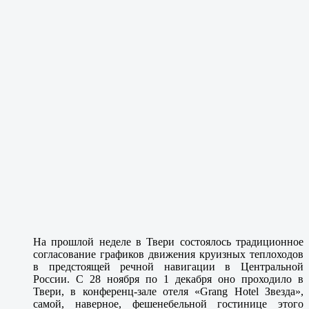
На прошлой неделе в Твери состоялось традиционное
согласование графиков движения круизных теплоходов
в предстоящей речной навигации в Центральной
России. С 28 ноября по 1 декабря оно проходило в
Твери, в конференц-зале отеля «Grang Hotel Звезда»,
самой, наверное, фешенебельной гостинице этого