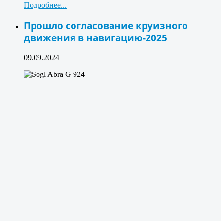
Подробнее...
Прошло согласование круизного
движения в навигацию-2025
09.09.2024