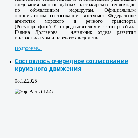
следования многопалубных пассажирских теплоходов
по объявленным маршрутам. Официальным
организатором согласований выступает Федеральное
агентство морского и речного транспорта
(Росморречфлот). Его представителем и в этот раз была
Галина Долганова – начальник отдела развития
инфраструктуры и перевозок ведомства.
Подробнее...
Состоялось очередное согласование
круизного движения
08.12.2025