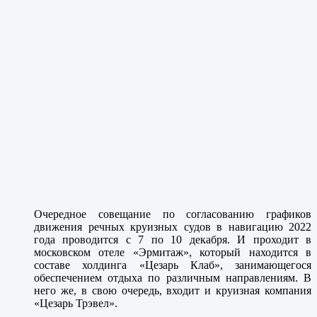
Очередное совещание по согласованию графиков
движения речных круизных судов в навигацию 2022
года проводится с 7 по 10 декабря. И проходит в
московском отеле «Эрмитаж», который находится в
составе холдинга «Цезарь Клаб», занимающегося
обеспечением отдыха по различным направлениям. В
него же, в свою очередь, входит и круизная компания
«Цезарь Трэвел».