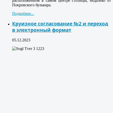
расположенном в самом центре столицы, недалеко от
Покровского бульвара.
Подробнее...
Круизное согласование №2 и переход
в электронный формат
05.12.2023