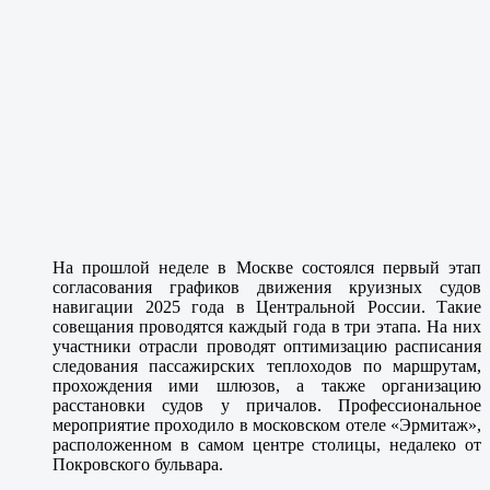
На прошлой неделе в Москве состоялся первый этап
согласования графиков движения круизных судов
навигации 2025 года в Центральной России. Такие
совещания проводятся каждый года в три этапа. На них
участники отрасли проводят оптимизацию расписания
следования пассажирских теплоходов по маршрутам,
прохождения ими шлюзов, а также организацию
расстановки судов у причалов. Профессиональное
мероприятие проходило в московском отеле «Эрмитаж»,
расположенном в самом центре столицы, недалеко от
Покровского бульвара.