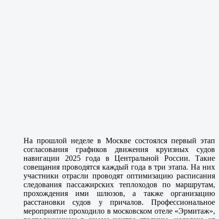
На прошлой неделе в Москве состоялся первый этап
согласования графиков движения круизных судов
навигации 2025 года в Центральной России. Такие
совещания проводятся каждый года в три этапа. На них
участники отрасли проводят оптимизацию расписания
следования пассажирских теплоходов по маршрутам,
прохождения ими шлюзов, а также организацию
расстановки судов у причалов. Профессиональное
мероприятие проходило в московском отеле «Эрмитаж»,