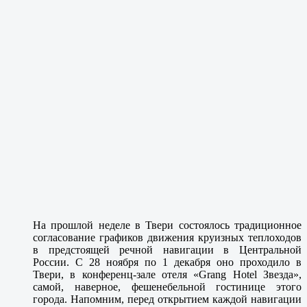
На прошлой неделе в Твери состоялось традиционное
согласование графиков движения круизных теплоходов
в предстоящей речной навигации в Центральной
России. С 28 ноября по 1 декабря оно проходило в
Твери, в конференц-зале отеля «Grang Hotel Звезда»,
самой, наверное, фешенебельной гостинице этого
города. Напомним, перед открытием каждой навигации