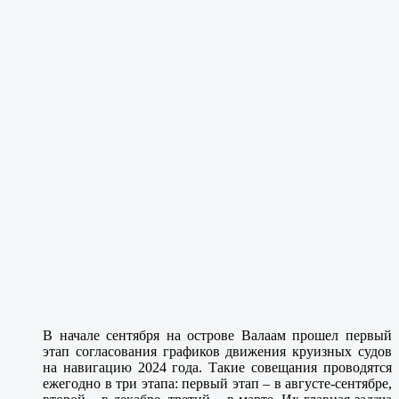
В начале сентября на острове Валаам прошел первый
этап согласования графиков движения круизных судов
на навигацию 2024 года. Такие совещания проводятся
ежегодно в три этапа: первый этап – в августе-сентябре,