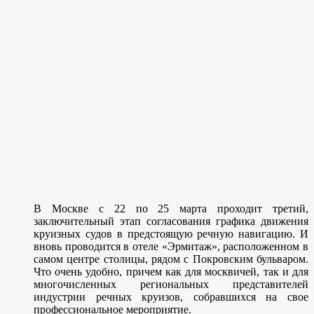
В Москве с 22 по 25 марта проходит третий,
заключительный этап согласования графика движения
круизных судов в предстоящую речную навигацию. И
вновь проводится в отеле «Эрмитаж», расположенном в
самом центре столицы, рядом с Покровским бульваром.
Что очень удобно, причем как для москвичей, так и для
многочисленных региональных представителей
индустрии речных круизов, собравшихся на свое
профессиональное мероприятие.