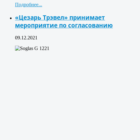
Подробнее...
«Цезарь Трэвел» принимает
мероприятие по согласованию
09.12.2021