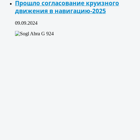
Прошло согласование круизного
движения в навигацию-2025
09.09.2024