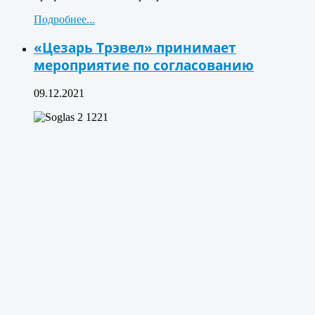
Подробнее...
«Цезарь Трэвел» принимает
мероприятие по согласованию
09.12.2021