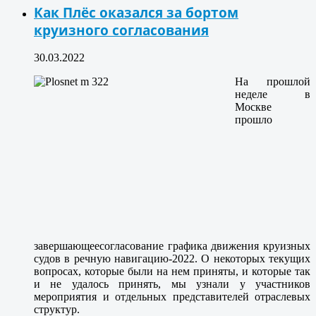
Как Плёс оказался за бортом
круизного согласования
30.03.2022
На прошлой
неделе в
Москве
прошло
завершающее
согласование графика движения круизных
судов в речную навигацию-2022. О некоторых текущих
вопросах, которые были на нем приняты, и которые так
и не удалось принять, мы узнали у участников
мероприятия и отдельных представителей отраслевых
структур.