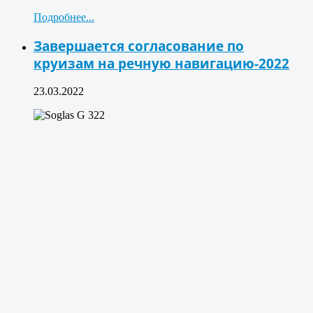
Подробнее...
Завершается согласование по
круизам на речную навигацию-2022
23.03.2022