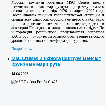
Морская круизная компания MSC Cruises внесла
изменения в свою маршрутную программу зимнего
сезона, на период с ноября 2026 по апрель 2027 года.
После анализа текущей геополитической ситуации и
оценки всех факторов, сообщила ее пресс-служба, было
принято решение о том, что в этот период круизы в
акватории Персидского залива выполняться не будут. По
информации российского представителя оператора
PACGroup, приоритетом остаётся обеспечение высокого
уровня безопасности и комфорта для туристов.
Подробнее...
MSC Cruises и Explora Journyes меняют
круизные маршруты
14.04.2026