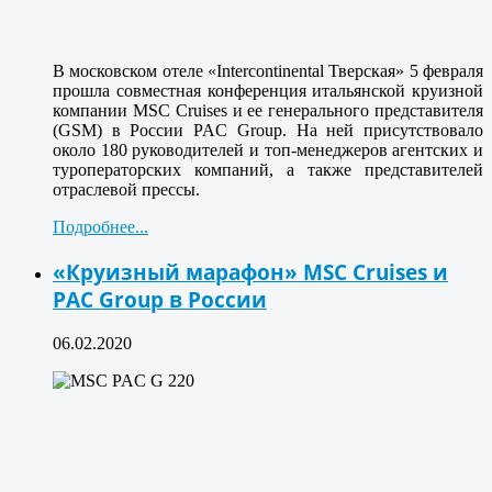
В московском отеле «Intercontinental Тверская» 5 февраля
прошла совместная конференция итальянской круизной
компании MSC Cruises и ее генерального представителя
(GSM) в России PAC Group. На ней присутствовало
около 180 руководителей и топ-менеджеров агентских и
туроператорских компаний, а также представителей
отраслевой прессы.
Подробнее...
«Круизный марафон» MSC Cruises и
PAC Group в России
06.02.2020