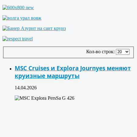
Кол-во строк:
MSC Cruises и Explora Journyes меняют
круизные маршруты
14.04.2026