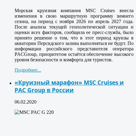
Морская круизная компания MSC Cruises внесла
изменения в свою маршрутную программу зимнего
сезона, на период с ноября 2026 по апрель 2027 года.
После анализа текущей геополитической ситуации и
оценки всех факторов, сообщила ее пресс-служба, было
принято решение о том, что в этот период круизы в
акватории Персидского залива выполняться не будут. По
информации российского представителя оператора
PACGroup, приоритетом остаётся обеспечение высокого
уровня безопасности и комфорта для туристов.
Подробнее...
«Круизный марафон» MSC Cruises и
PAC Group в России
06.02.2020