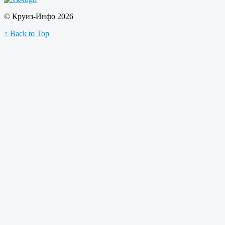
© Круиз-Инфо 2026
↑ Back to Top