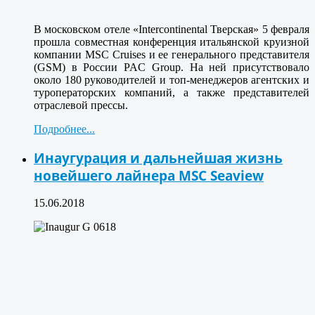
В московском отеле «Intercontinental Тверская» 5 февраля
прошла совместная конференция итальянской круизной
компании MSC Cruises и ее генерального представителя
(GSM) в России PAC Group. На ней присутствовало
около 180 руководителей и топ-менеджеров агентских и
туроператорских компаний, а также представителей
отраслевой прессы.
Подробнее...
Инаугурация и дальнейшая жизнь
новейшего лайнера MSC Seaview
15.06.2018