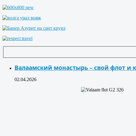
Валаамский монастырь – свой флот и
02.04.2026