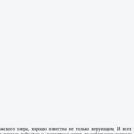
жского озера, хорошо известна не только верующим. И всех