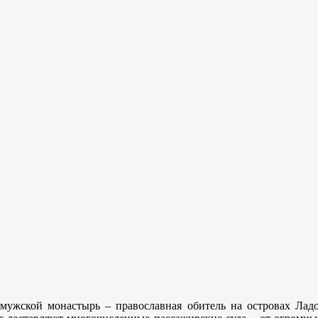
ужской монастырь – православная обитель на островах Ладо