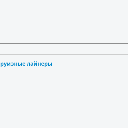
 круизные лайнеры