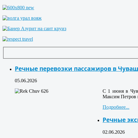
Речные перевозки пассажиров в Чува
05.06.2026
С 1 июня в Чув
Максим Петров п
Подробнее...
Речные экс
02.06.2026