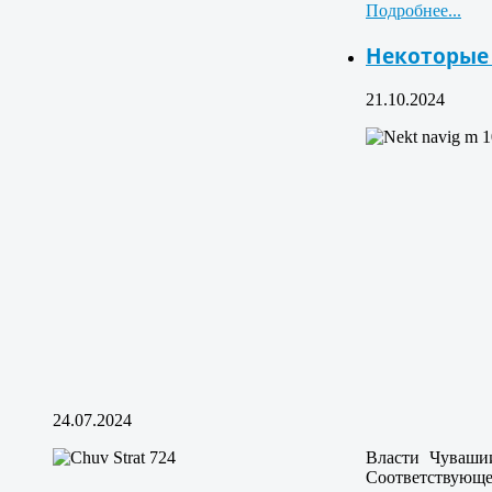
Подробнее...
Некоторые
21.10.2024
24.07.2024
Власти Чуваши
Соответствующе