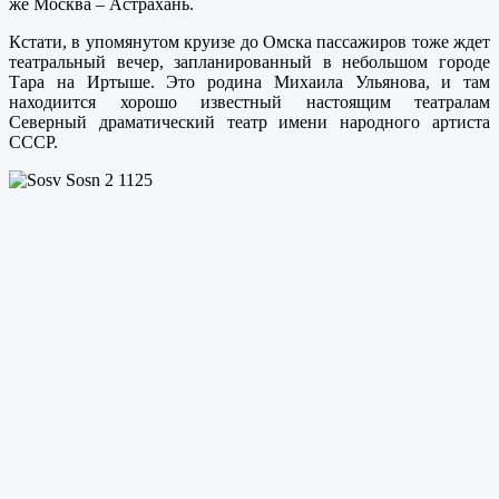
же Москва – Астрахань.
Кстати, в упомянутом круизе до Омска пассажиров тоже ждет
театральный вечер, запланированный в небольшом городе
Тара на Иртыше. Это родина Михаила Ульянова, и там
находиится хорошо известный настоящим театралам
Северный драматический театр имени народного артиста
СССР.