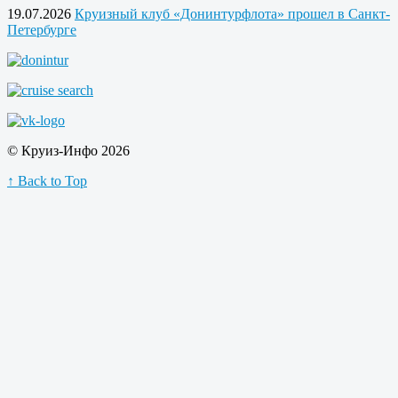
19.07.2026
Круизный клуб «Донинтурфлота» прошел в Санкт-
Петербурге
© Круиз-Инфо 2026
↑ Back to Top