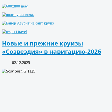
Новые и прежние круизы
«Созвездия» в навигацию-2026
02.12.2025