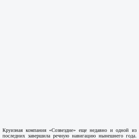
Круизная компания «Созвездие» еще недавно и одной из
последних завершила речную навигацию нынешнего года.