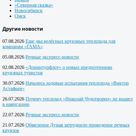
«Северная сказка»
Новосибирск
Омск
Другие новости
07.08.2026
Еще два колёсных круизных теплохода для
компании «ГАМА»
05.08.2026
Речные экспресс-новости
02.08.2026
«Донинтурфлот» о новых предпочтениях
круизных туристов
30.07.2026
Начались ходовые испытания теплохода «Виктор
Астафьев»
26.07.2026
Почему теплоход «Николай Чудотворец» не вышел
в навигацию
22.07.2026
Речные экспресс-новости
21.07.2026
Обмеление Дуная затруднило проведение речных
круизов