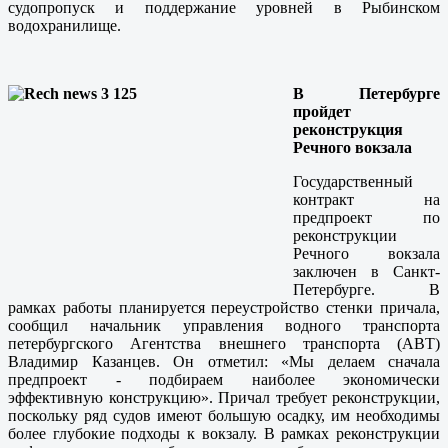
судопропуск и поддержание уровней в Рыбинском
водохранилище.
В Петербурге
пройдет
реконструкция
Речного вокзала
Государственный
контракт на
предпроект по
реконструкции
Речного вокзала
заключен в Санкт-
Петербурге. В
рамках работы планируется переустройство стенки причала,
сообщил начальник управления водного транспорта
петербургского Агентства внешнего транспорта (АВТ)
Владимир Казанцев. Он отметил: «Мы делаем сначала
предпроект - подбираем наиболее экономически
эффективную конструкцию». Причал требует реконструкции,
поскольку ряд судов имеют большую осадку, им необходимы
более глубокие подходы к вокзалу. В рамках реконструкции