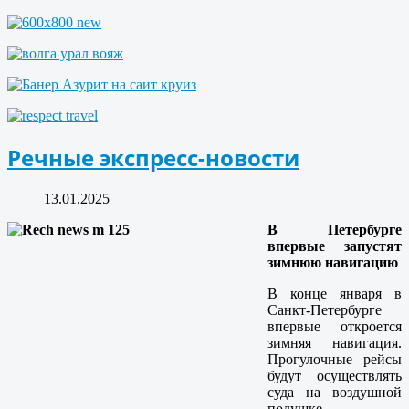
Речные экспресс-новости
13.01.2025
В Петербурге
впервые запустят
зимнюю навигацию
В конце января в
Санкт-Петербурге
впервые откроется
зимняя навигация.
Прогулочные рейсы
будут осуществлять
суда на воздушной
подушке,