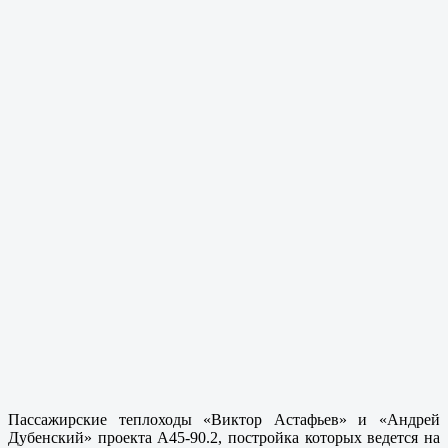
Пассажирские теплоходы «Виктор Астафьев» и «Андрей
Дубенский» проекта А45-90.2, постройка которых ведется на