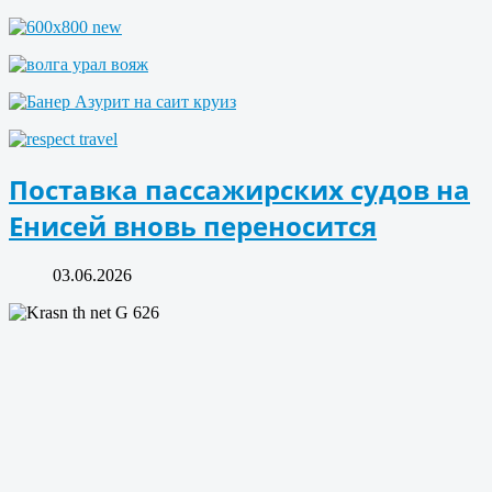
Поставка пассажирских судов на
Енисей вновь переносится
03.06.2026