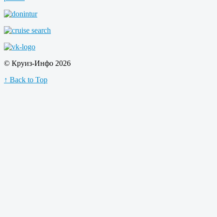
© Круиз-Инфо 2026
↑ Back to Top