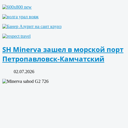
SH Minerva зашел в морской порт
Петропавловск-Камчатский
02.07.2026