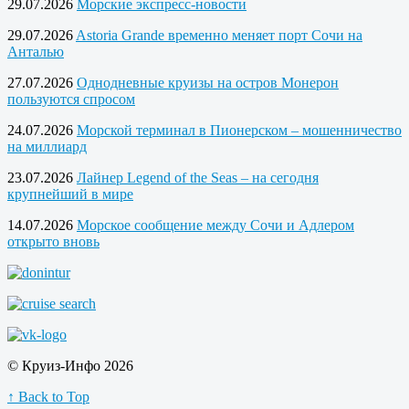
29.07.2026
Морские экспресс-новости
29.07.2026
Astoria Grande временно меняет порт Сочи на
Анталью
27.07.2026
Однодневные круизы на остров Монерон
пользуются спросом
24.07.2026
Морской терминал в Пионерском – мошенничество
на миллиард
23.07.2026
Лайнер Legend of the Seas – на сегодня
крупнейший в мире
14.07.2026
Морское сообщение между Сочи и Адлером
открыто вновь
© Круиз-Инфо 2026
↑ Back to Top