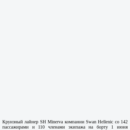
Круизный лайнер SH Minerva компании Swan Hellenic со 142
пассажирами и 110 членами экипажа на борту 1 июня