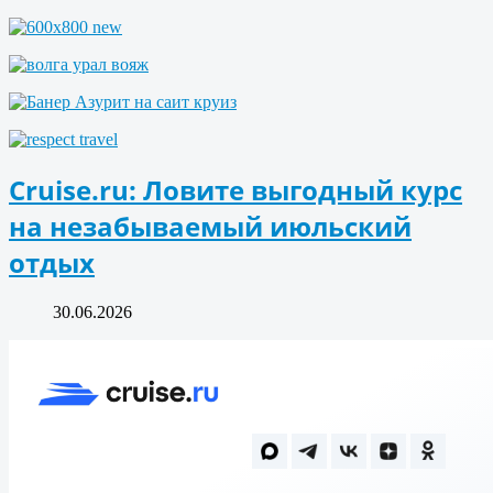
Cruise.ru: Ловите выгодный курс
на незабываемый июльский
отдых
30.06.2026