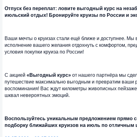
Отпуск без переплат: ловите выгодный курс на нез
июльский отдых! Бронируйте круизы по России и эк
Ваши мечты о круизах стали ещё ближе и доступнее. Мы 
исполнение вашего желания отдохнуть с комфортом, пр
условия покупки круиза по России!
С акцией
«Выгодный курс»
от нашего партнёра мы сде
путешествие максимально выгодным и превратим ваши 
воспоминания! Вас ждут километры живописных пейзаже
шквал невероятных эмоций.
Воспользуйтесь уникальным предложением прямо с
подборку ближайших круизов на июль по отличным 