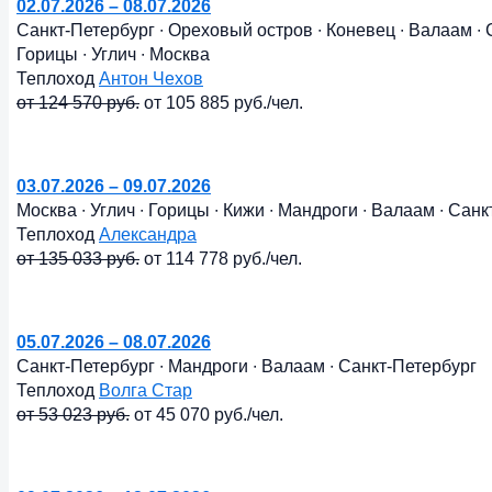
02.07.2026 – 08.07.2026
Санкт-Петербург ∙ Ореховый остров ∙ Коневец ∙ Валаам ∙ 
Горицы ∙ Углич ∙ Москва
Теплоход
Антон Чехов
от 124 570 руб.
от 105 885 руб./чел.
03.07.2026 – 09.07.2026
Москва ∙ Углич ∙ Горицы ∙ Кижи ∙ Мандроги ∙ Валаам ∙ Сан
Теплоход
Александра
от 135 033 руб.
от 114 778 руб./чел.
05.07.2026 – 08.07.2026
Санкт-Петербург ∙ Мандроги ∙ Валаам ∙ Санкт-Петербург
Теплоход
Волга Стар
от 53 023 руб.
от 45 070 руб./чел.