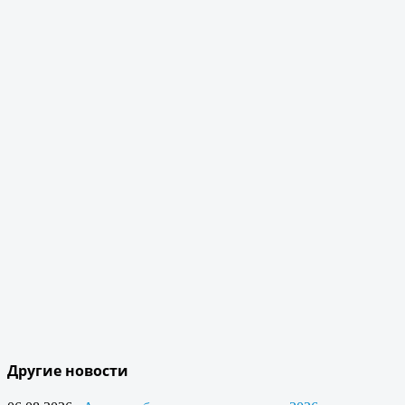
Другие новости