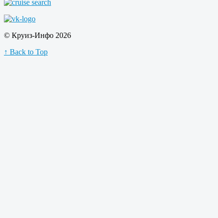
© Круиз-Инфо 2026
↑ Back to Top