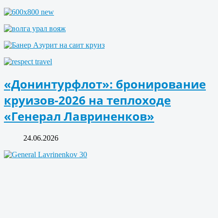
«Донинтурфлот»: бронирование
круизов-2026 на теплоходе
«Генерал Лавриненков»
24.06.2026