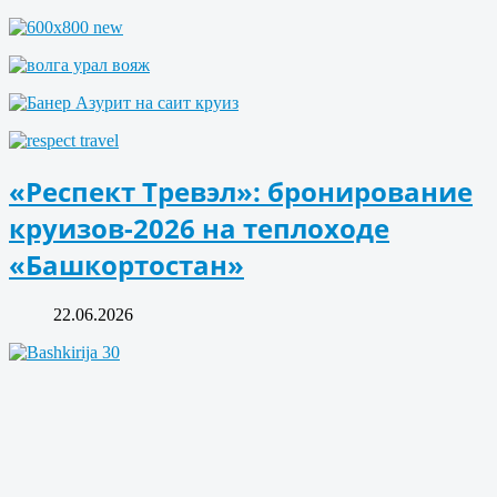
«Респект Тревэл»: бронирование
круизов-2026 на теплоходе
«Башкортостан»
22.06.2026