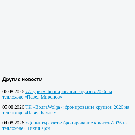
Другие новости
06.08.2026
«Азурит»: бронирование круизов-2026 на
теплоходе «Павел Миронов»
05.08.2026
ТК «ВолгаWolga»: бронирование круизов-2026 на
теплоходе «Павел Бажов»
04.08.2026
«Донинтурфлот»: бронирование круизов-2026 на
теплоходе «Тихий Дон»