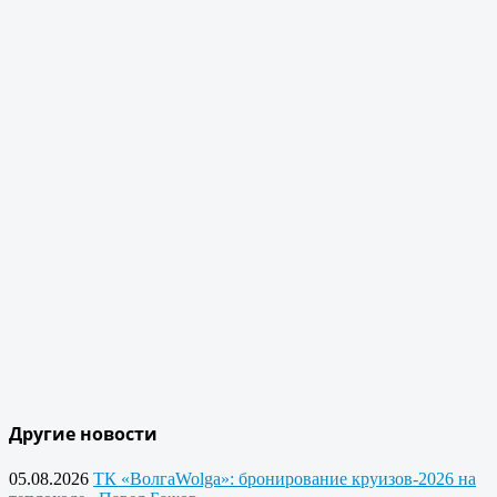
Другие новости
05.08.2026
ТК «ВолгаWolga»: бронирование круизов-2026 на