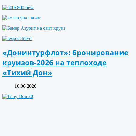
«Донинтурфлот»: бронирование
круизов-2026 на теплоходе
«Тихий Дон»
10.06.2026