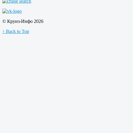
© Круиз-Инфо 2026
↑ Back to Top