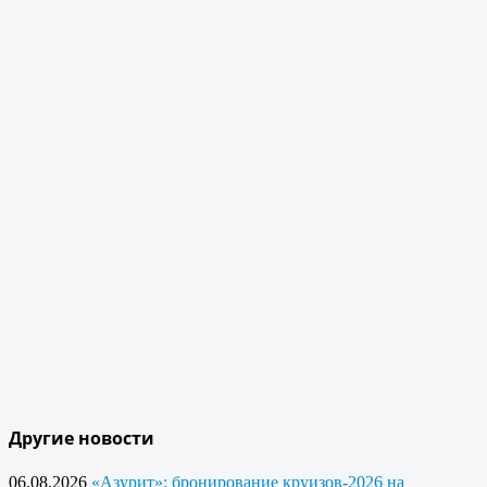
Другие новости
06.08.2026
«Азурит»: бронирование круизов-2026 на