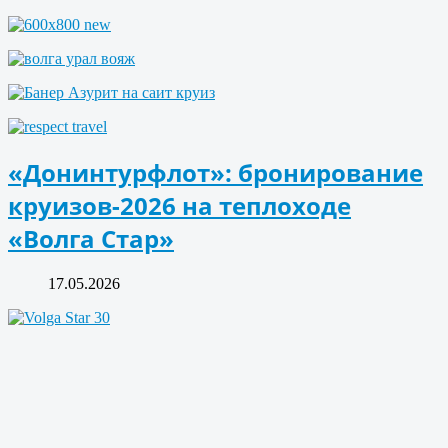
«Донинтурфлот»: бронирование
круизов-2026 на теплоходе
«Волга Стар»
17.05.2026