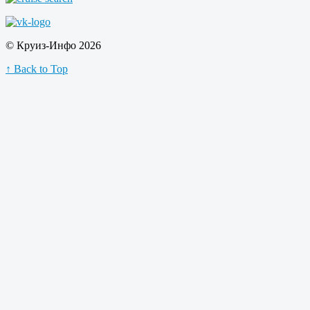
© Круиз-Инфо 2026
↑ Back to Top