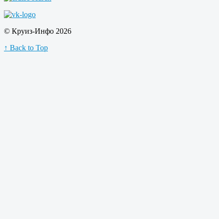
© Круиз-Инфо 2026
↑ Back to Top