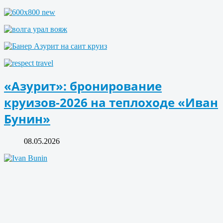
«Азурит»: бронирование
круизов-2026 на теплоходе «Иван
Бунин»
08.05.2026