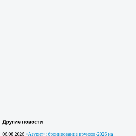
Другие новости
06.08.2026
«Азурит»: бронирование круизов-2026 на