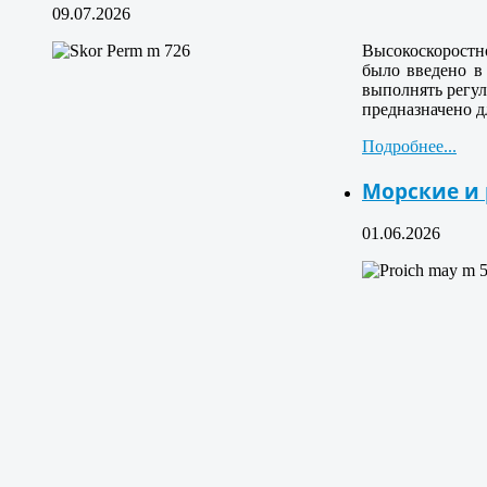
09.07.2026
Высокоскоростн
было введено в 
выполнять регул
предназначено д
Подробнее...
Морские и
01.06.2026